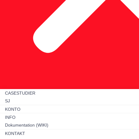
CASESTUDIER
SJ
KONTO
INFO
Dokumentation (WIKI)
KONTAKT