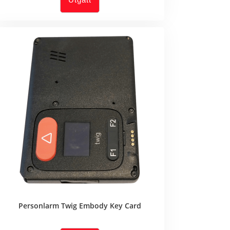
Personlarm Twig Embody Key Card