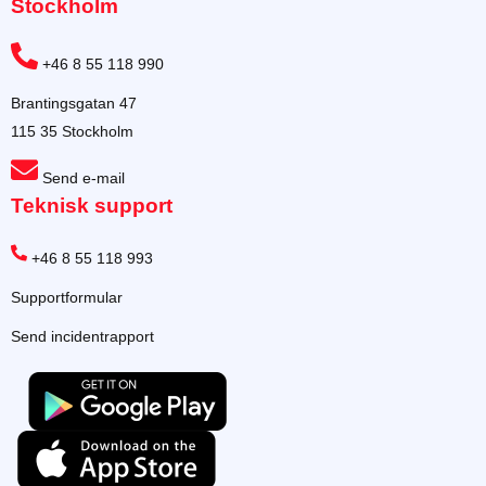
Stockholm
+46 8 55 118 990
Brantingsgatan 47
115 35 Stockholm
Send e-mail
Teknisk support
+46 8 55 118 993
Supportformular
Send incidentrapport