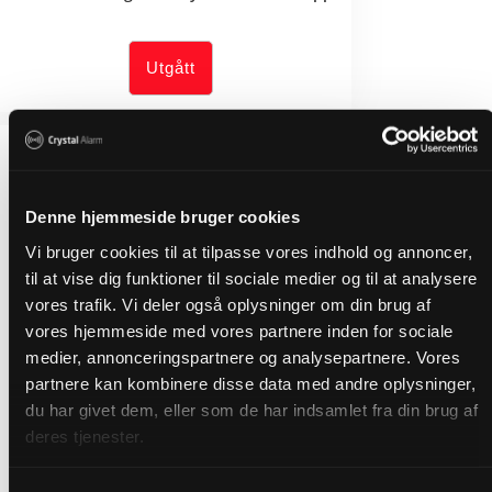
Utgått
Denne hjemmeside bruger cookies
Vi bruger cookies til at tilpasse vores indhold og annoncer,
til at vise dig funktioner til sociale medier og til at analysere
vores trafik. Vi deler også oplysninger om din brug af
vores hjemmeside med vores partnere inden for sociale
medier, annonceringspartnere og analysepartnere. Vores
partnere kan kombinere disse data med andre oplysninger,
du har givet dem, eller som de har indsamlet fra din brug af
deres tjenester.