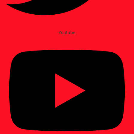
Youtube