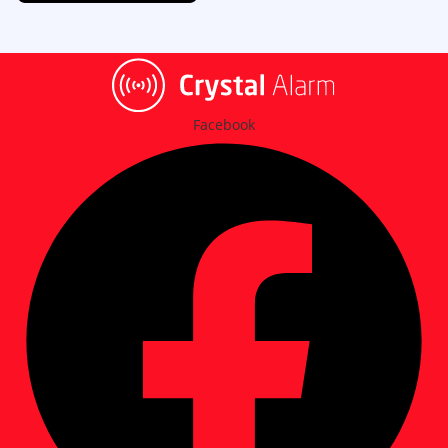
Facebook