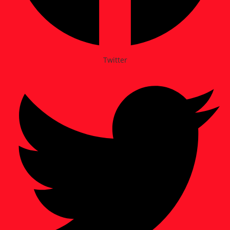
Twitter