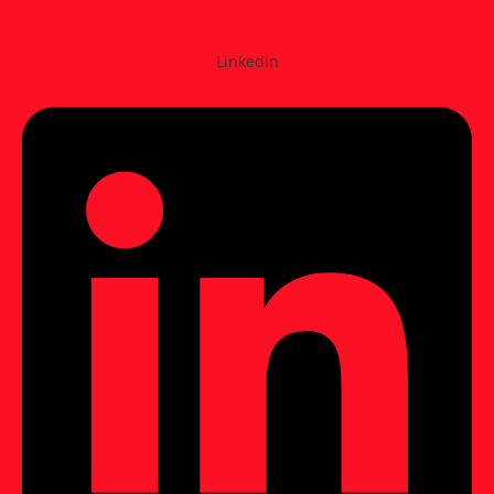
Linkedin