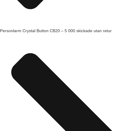
Personlarm Crystal Button CB20 – 5 000 skickade utan retur