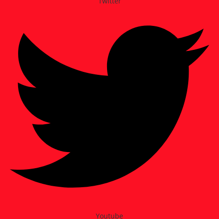
Twitter
Youtube