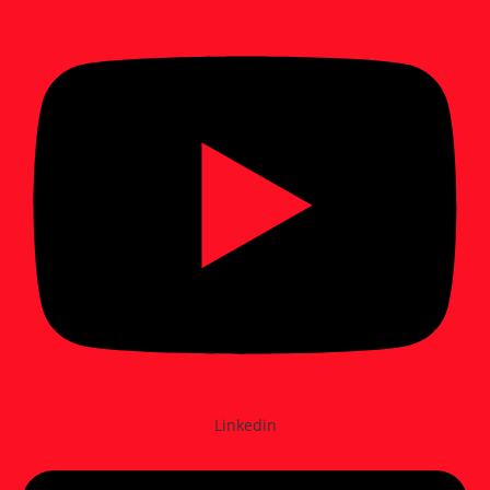
Linkedin