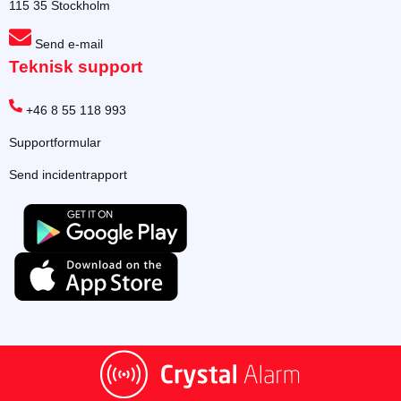
115 35 Stockholm
Send e-mail
Teknisk support
+46 8 55 118 993
Supportformular
Send incidentrapport