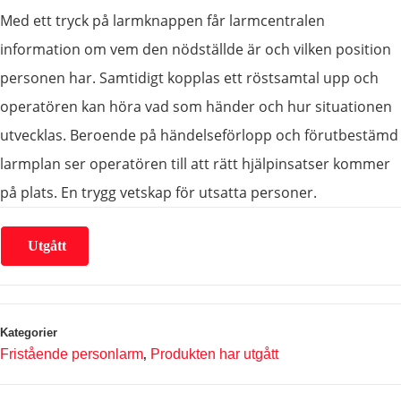
Med ett tryck på larmknappen får larmcentralen
information om vem den nödställde är och vilken position
personen har. Samtidigt kopplas ett röstsamtal upp och
operatören kan höra vad som händer och hur situationen
utvecklas. Beroende på händelseförlopp och förutbestämd
larmplan ser operatören till att rätt hjälpinsatser kommer
på plats. En trygg vetskap för utsatta personer.
Utgått
Kategorier
Fristående personlarm
Produkten har utgått
,