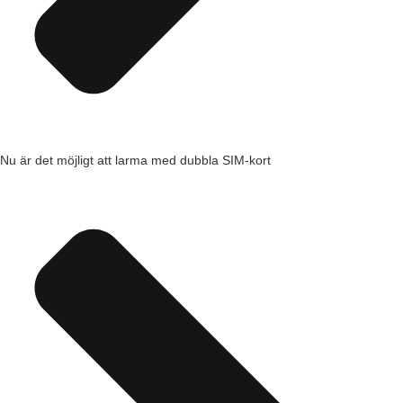
Nu är det möjligt att larma med dubbla SIM-kort