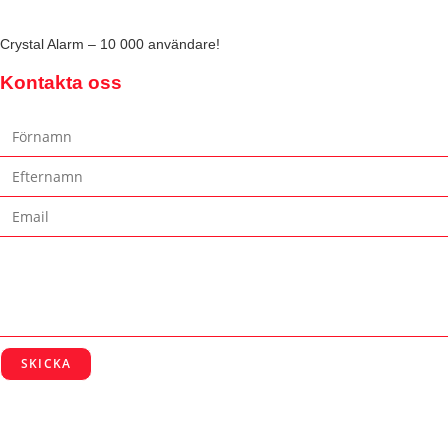
Crystal Alarm – 10 000 användare!
Kontakta oss
SKICKA