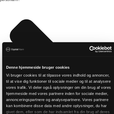
Denne hjemmeside bruger cookies
Vi bruger cookies til at tilpasse vores indhold og annoncer,
til at vise dig funktioner til sociale medier og til at analysere
vores trafik. Vi deler også oplysninger om din brug af vores
hjemmeside med vores partnere inden for sociale medier,
annonceringspartnere og analysepartnere. Vores partnere
kan kombinere disse data med andre oplysninger, du har
givet dem, eller som de har indsamlet fra din brug af deres