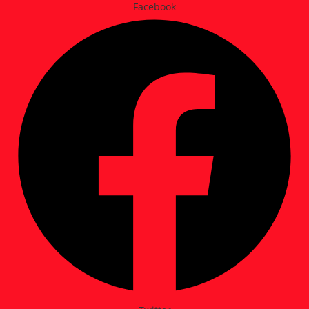
Facebook