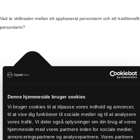
Vad är skillnaden mellan ett appbaserat personlarm och ett traditionellt
personlarm?
Denne hjemmeside bruger cookies
Vi bruger cookies til at tilpasse vores indhold og annoncer,
til at vise dig funktioner til sociale medier og til at analysere
vores trafik. Vi deler også oplysninger om din brug af vores
hjemmeside med vores partnere inden for sociale medier,
annonceringspartnere og analysepartnere. Vores partnere