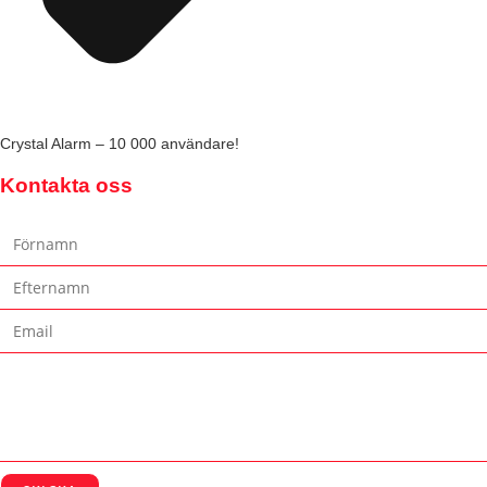
Crystal Alarm – 10 000 användare!
Kontakta oss