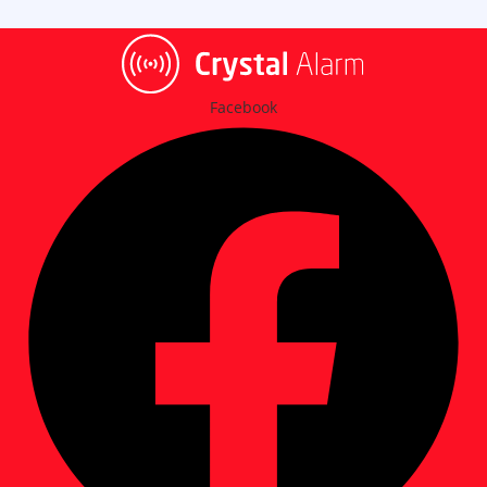
Facebook