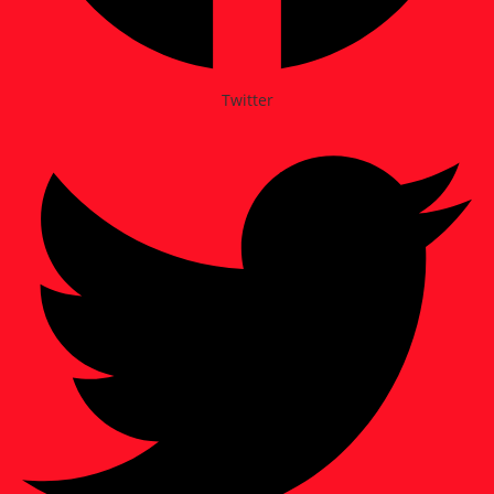
Twitter