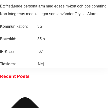
Ett fristående personalarm med eget sim-kort och positionering.
Kan integreras med kollegor som använder Crystal Alarm.
Kommunikation: 3G
Batteritid: 35 h
IP-Klass: 67
Tidslarm: Nej
Recent Posts