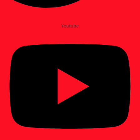
Youtube