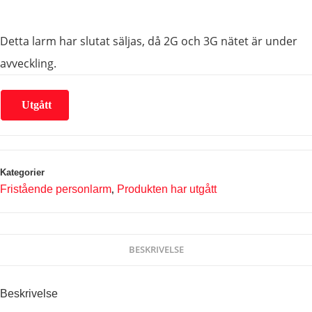
Detta larm har slutat säljas, då 2G och 3G nätet är under
avveckling.
Utgått
Kategorier
Fristående personlarm
Produkten har utgått
,
BESKRIVELSE
Beskrivelse