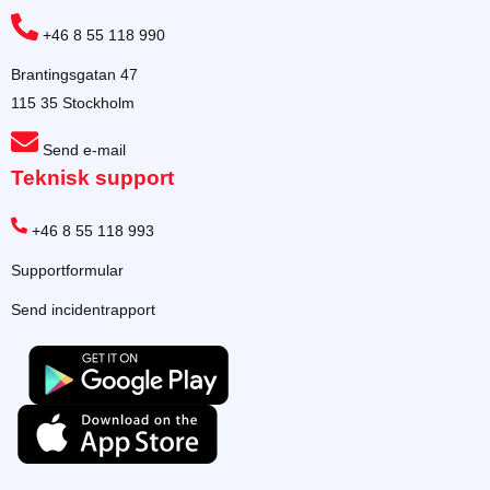
+46 8 55 118 990
Brantingsgatan 47
115 35 Stockholm
Send e-mail
Teknisk support
+46 8 55 118 993
Supportformular
Send incidentrapport