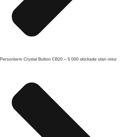
Personlarm Crystal Button CB20 – 5 000 skickade utan retur