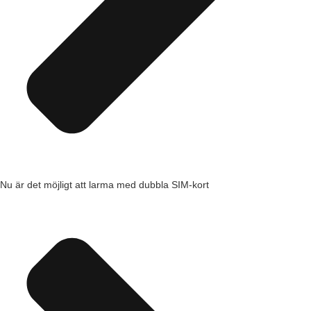
Nu är det möjligt att larma med dubbla SIM-kort