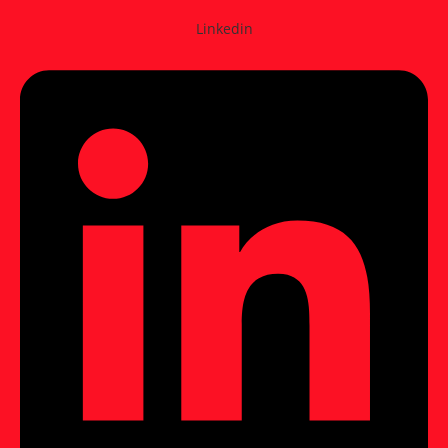
Linkedin